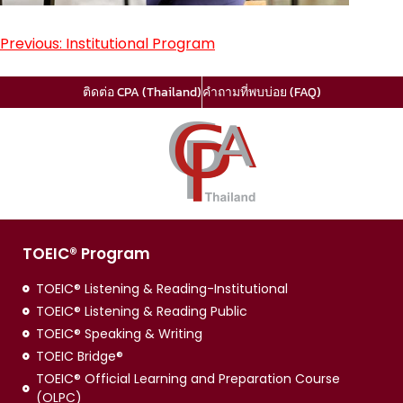
Previous:
Institutional Program
ติดต่อ CPA (Thailand)
คำถามที่พบบ่อย (FAQ)
TOEIC® Program
TOEIC® Listening & Reading-Institutional
TOEIC® Listening & Reading Public
TOEIC® Speaking & Writing
TOEIC Bridge®
TOEIC® Official Learning and Preparation Course
(OLPC)