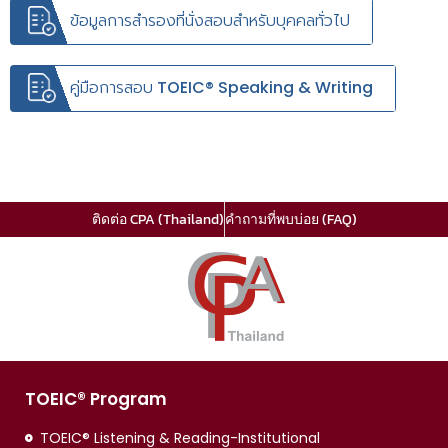
ข้อมูลการสำรองที่นั่งสอบสำหรับบุคคลทั่วไป
คู่มือการสอบ TOEIC® Speaking & Writing
ติดต่อ CPA (Thailand)
คำถามที่พบบ่อย (FAQ)
TOEIC® Program
TOEIC® Listening & Reading-Institutional