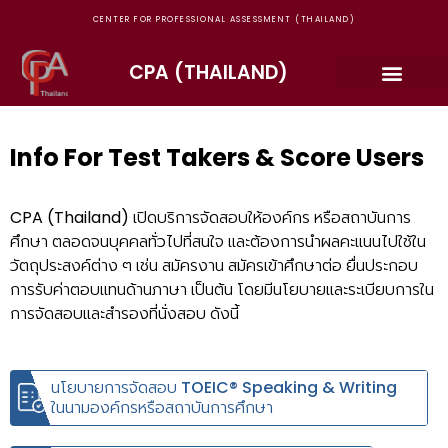
CENTER FOR PROFESSIONAL ASSESSMENT (THAILAND)
CPA (THAILAND)
Info For Test Takers & Score Users
CPA (Thailand) เปิดบริการจัดสอบให้องค์กร หรือสถาบันการ
ศึกษา ตลอดจนบุคคลทั่วไปที่สนใจ และต้องการนำผลคะแนนไปใช้ใน
วัตถุประสงค์ต่าง ๆ เช่น สมัครงาน สมัครเข้าศึกษาต่อ ยื่นประกอบ
การรับค่าตอบแทนด้านภาษา เป็นต้น โดยมีนโยบายและระเบียบการใน
การจัดสอบและสำรองที่นั่งสอบ ดังนี้
นโยบายการจัดสอบ TOEIC® Speaking & Writing
ในนามองค์กรหรือสถาบันการศึกษา