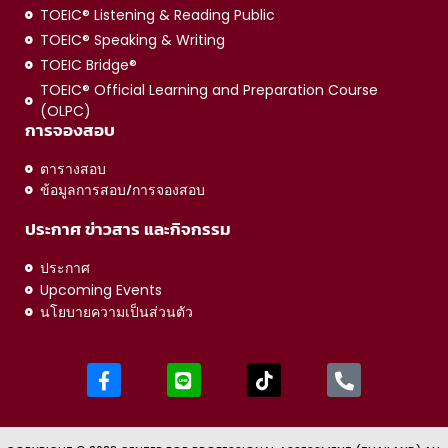
TOEIC® Listening & Reading Public
TOEIC® Speaking & Writing
TOEIC Bridge®
TOEIC® Official Learning and Preparation Course
(OLPC)
การจองสอบ
ตารางสอบ
ข้อมูลการสอบ/การจองสอบ
ประกาศ ข่าวสาร และกิจกรรม
ประกาศ
Upcoming Events
นโยบายความเป็นส่วนตัว