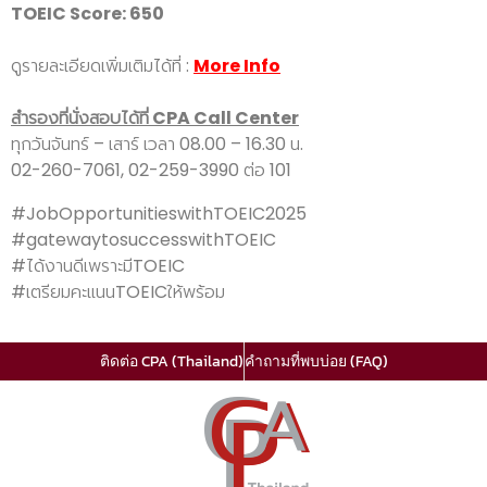
TOEIC Score: 650
ดูรายละเอียดเพิ่มเติมได้ที่ :
More Info
สำรองที่นั่งสอบได้ที่ CPA Call Center
ทุกวันจันทร์ – เสาร์ เวลา 08.00 – 16.30 น.
02-260-7061, 02-259-3990 ต่อ 101
#JobOpportunitieswithTOEIC2025
#gatewaytosuccesswithTOEIC
#ได้งานดีเพราะมีTOEIC
#เตรียมคะแนนTOEICให้พร้อม
ติดต่อ CPA (Thailand)
คำถามที่พบบ่อย (FAQ)