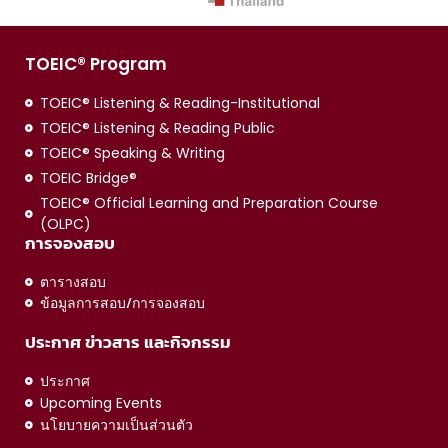
TOEIC® Program
TOEIC® Listening & Reading-Institutional
TOEIC® Listening & Reading Public
TOEIC® Speaking & Writing
TOEIC Bridge®
TOEIC® Official Learning and Preparation Course
(OLPC)
การจองสอบ
ตารางสอบ
ข้อมูลการสอบ/การจองสอบ
ประกาศ ข่าวสาร และกิจกรรม
ประกาศ
Upcoming Events
นโยบายความเป็นส่วนตัว