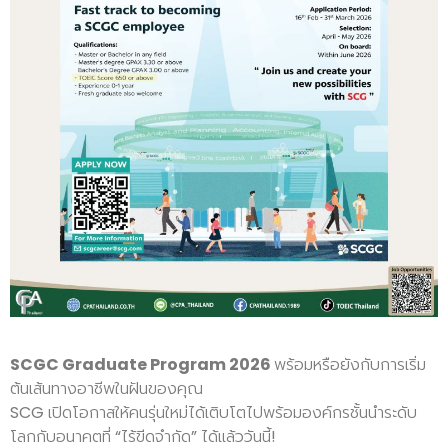
SCGC Graduate Program 2026
พร้อมหรือยังกับการเริ่ม
ต้นเส้นทางอาชีพในฝันของคุณ
SCG เปิดโอกาสให้คนรุ่นใหม่ได้เติบโตไปพร้อมองค์กรชั้นนำระดับ
โลกกับอนาคตที่ “ไร้ขีดจำกัด” ได้แล้ววันนี้!