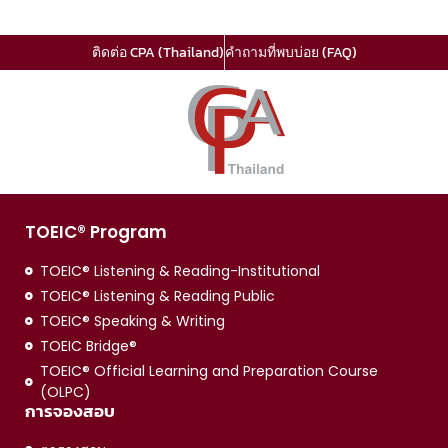
ติดต่อ CPA (Thailand)
คำถามที่พบบ่อย (FAQ)
TOEIC® Program
TOEIC® Listening & Reading-Institutional
TOEIC® Listening & Reading Public
TOEIC® Speaking & Writing
TOEIC Bridge®
TOEIC® Official Learning and Preparation Course
(OLPC)
การจองสอบ