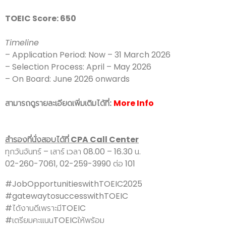
TOEIC Score: 650
Timeline
– Application Period: Now – 31 March 2026
– Selection Process: April – May 2026
– On Board: June 2026 onwards
สามารถดูรายละเอียดเพิ่มเติมได้ที่:
More Info
สำรองที่นั่งสอบได้ที่ CPA Call Center
ทุกวันจันทร์ – เสาร์ เวลา 08.00 – 16.30 น.
02-260-7061, 02-259-3990 ต่อ 101
#JobOpportunitieswithTOEIC2025
#gatewaytosuccesswithTOEIC
#ได้งานดีเพราะมีTOEIC
#เตรียมคะแนนTOEICให้พร้อม