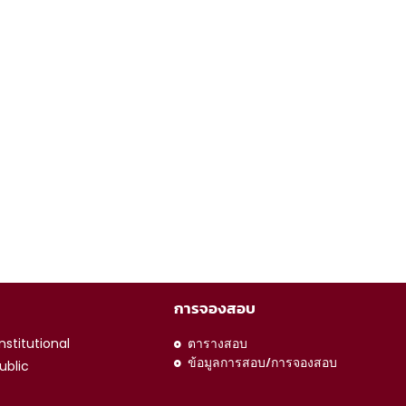
การจองสอบ
stitutional
ตารางสอบ
ข้อมูลการสอบ/การจองสอบ
ublic