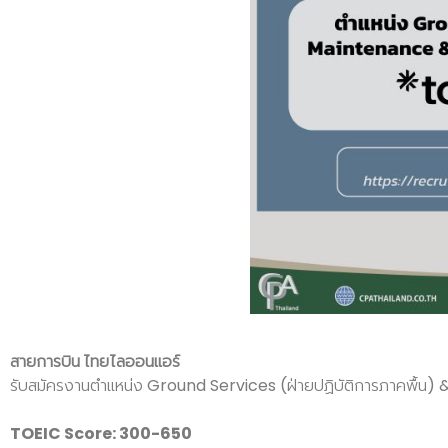
สายการบิน ไทยไลออนแอร์
รับสมัครงานตำแหน่ง Ground Services (ฝ่ายปฏิบัติการภาคพื้น
TOEIC Score: 300-650