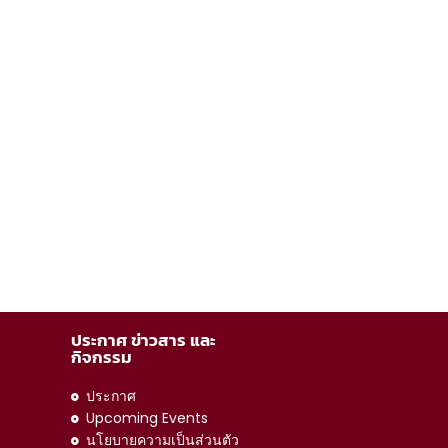
ประกาศ ข่าวสาร และ
กิจกรรม
ประกาศ
Upcoming Events
นโยบายความเป็นส่วนตัว