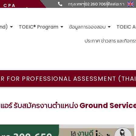
กรุงเทพฯ
02 260 7061
ติดต่อเรา
CPA
HAILAND)
and)
TOEIC® Program
ข้อมูลการจองสอบ
TOEIC A
ประกาศ ข่าวสาร และกิจกร
R FOR PROFESSIONAL ASSESSMENT (THA
แอร์ รับสมัครงานตำแหน่ง Ground Servic