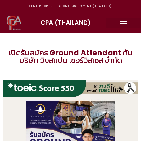
CENTER FOR PROFESSIONAL ASSESSMENT (THAILAND)
CPA (THAILAND)
เปิดรับสมัคร Ground Attendant กับ
บริษัท วิงสแปน เซอร์วิสเซส จำกัด