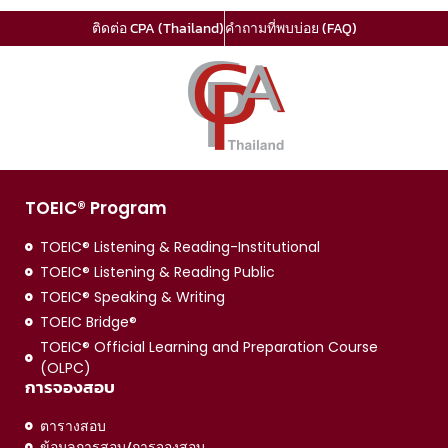
ติดต่อ CPA (Thailand)
คำถามที่พบบ่อย (FAQ)
TOEIC® Program
TOEIC® Listening & Reading-Institutional
TOEIC® Listening & Reading Public
TOEIC® Speaking & Writing
TOEIC Bridge®
TOEIC® Official Learning and Preparation Course
(OLPC)
การจองสอบ
ตารางสอบ
ข้อมูลการสอบ/การจองสอบ