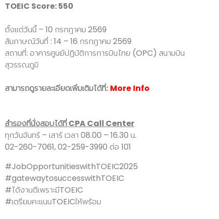
TOEIC Score: 550
ตั้งแต่วันนี้ – 10 กรกฎาคม 2569
สัมภาษณ์วันที่ : 14 – 16 กรกฎาคม 2569
สถานที่: อาคารศูนย์ปฏิบัติการการบินไทย (OPC) สนามบิน
สุวรรณภูมิ
สามารถดูรายละเอียดเพิ่มเติมได้ที่:
More
Info
สำรองที่นั่งสอบได้ที่ CPA Call Center
ทุกวันจันทร์ – เสาร์ เวลา 08.00 – 16.30 น.
02-260-7061, 02-259-3990 ต่อ 101
#JobOpportunitieswithTOEIC2025
#gatewaytosuccesswithTOEIC
#ได้งานดีเพราะมีTOEIC
#เตรียมคะแนนTOEICให้พร้อม