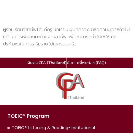
ผู้ร่วมเรียนวิชาชีพได้แก่ครู นักเรียน ผู้ปกครอง ตลอดจนบุคคลทั่วไป
ที่ต้องการเพิ่มทักษะด้านงานอาชีพ เพื่อสามารถนำไปใช้ให้เกิด
ประโยชน์ในการเสริมรายได้ในครอบครัว
ติดต่อ CPA (Thailand)
คำถามที่พบบ่อย (FAQ)
TOEIC® Program
TOEIC® Listening & Reading-Institutional