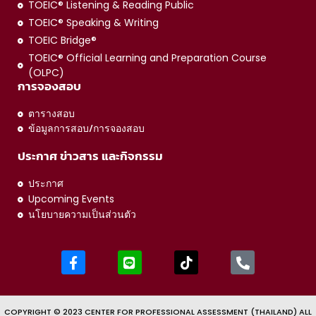
TOEIC® Listening & Reading Public
TOEIC® Speaking & Writing
TOEIC Bridge®
TOEIC® Official Learning and Preparation Course
(OLPC)
การจองสอบ
ตารางสอบ
ข้อมูลการสอบ/การจองสอบ
ประกาศ ข่าวสาร และกิจกรรม
ประกาศ
Upcoming Events
นโยบายความเป็นส่วนตัว
COPYRIGHT © 2023 CENTER FOR PROFESSIONAL ASSESSMENT (THAILAND) ALL