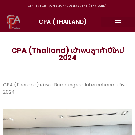
CENTER FOR PROFESSIONAL ASSESSMENT (THAILAND)
CPA (THAILAND)
CPA (Thailand) เข้าพบลูกค้าปีใหม่
2024
CPA (Thailand) เข้าพบ Bumrungrad International ปีใหม่
2024