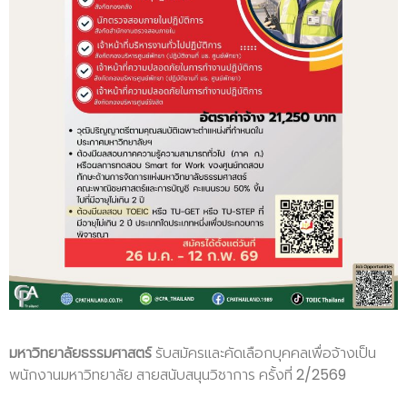
มหาวิทยาลัยธรรมศาสตร์
รับสมัครและคัดเลือกบุคคลเพื่อจ้างเป็น
พนักงานมหาวิทยาลัย สายสนับสนุนวิชาการ ครั้งที่ 2/2569