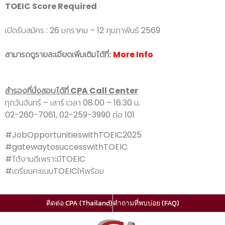
TOEIC Score Required
เปิดรับสมัคร : 26 มกราคม – 12 กุมภาพันธ์ 2569
สามารถดูรายละเอียดเพิ่มเติมได้ที่:
More Info
สำรองที่นั่งสอบได้ที่ CPA Call Center
ทุกวันจันทร์ – เสาร์ เวลา 08.00 – 16.30 น.
02-260-7061, 02-259-3990 ต่อ 101
#JobOpportunitieswithTOEIC2025
#gatewaytosuccesswithTOEIC
#ได้งานดีเพราะมีTOEIC
#เตรียมคะแนนTOEICให้พร้อม
ติดต่อ CPA (Thailand)
คำถามที่พบบ่อย (FAQ)