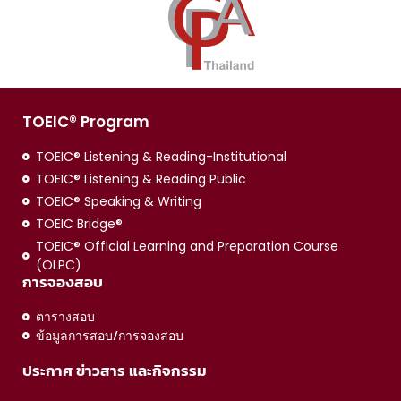
TOEIC® Program
TOEIC® Listening & Reading-Institutional
TOEIC® Listening & Reading Public
TOEIC® Speaking & Writing
TOEIC Bridge®
TOEIC® Official Learning and Preparation Course
(OLPC)
การจองสอบ
ตารางสอบ
ข้อมูลการสอบ/การจองสอบ
ประกาศ ข่าวสาร และกิจกรรม