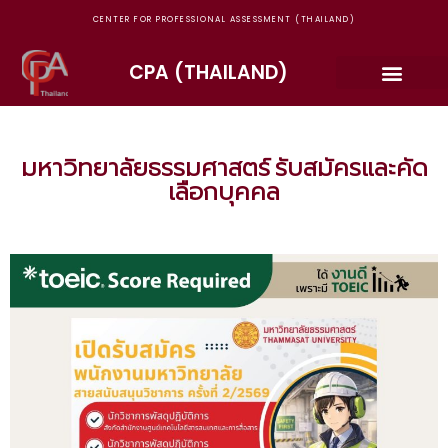
CENTER FOR PROFESSIONAL ASSESSMENT (THAILAND)
CPA (THAILAND)
มหาวิทยาลัยธรรมศาสตร์ รับสมัครและคัด
เลือกบุคคล