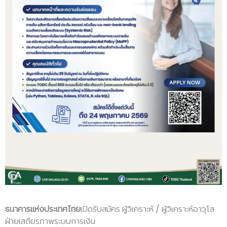
ธนาคารแห่งประเทศไทย
เปิดรับสมัคร ผู้วิเคราะห์ / ผู้วิเคราะห์อาวุโส
ฝ่ายเสถียรภาพระบบการเงิน