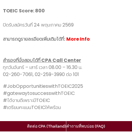
TOEIC Score: 800
ปิดรับสมัครวันที่ 24 พฤษภาคม 2569
สามารถดูรายละเอียดเพิ่มเติมได้ที่:
More Info
สำรองที่นั่งสอบได้ที่ CPA Call Center
ทุกวันจันทร์ – เสาร์ เวลา 08.00 – 16.30 น.
02-260-7061, 02-259-3990 ต่อ 101
#JobOpportunitieswithTOEIC2025
#gatewaytosuccesswithTOEIC
#ได้งานดีเพราะมีTOEIC
#เตรียมคะแนนTOEICให้พร้อม
ติดต่อ CPA (Thailand)
คำถามที่พบบ่อย (FAQ)