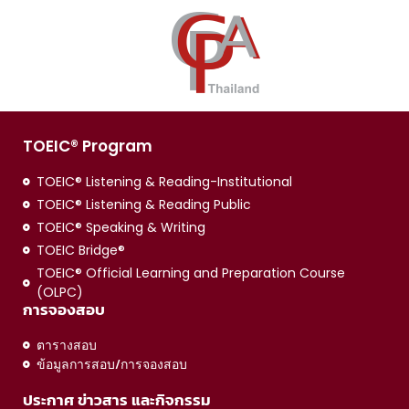
TOEIC® Program
TOEIC® Listening & Reading-Institutional
TOEIC® Listening & Reading Public
TOEIC® Speaking & Writing
TOEIC Bridge®
TOEIC® Official Learning and Preparation Course
(OLPC)
การจองสอบ
ตารางสอบ
ข้อมูลการสอบ/การจองสอบ
ประกาศ ข่าวสาร และกิจกรรม