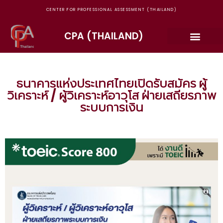
CENTER FOR PROFESSIONAL ASSESSMENT (THAILAND)
CPA (THAILAND)
ธนาคารแห่งประเทศไทยเปิดรับสมัคร ผู้
วิเคราะห์ / ผู้วิเคราะห์อาวุโส ฝ่ายเสถียรภาพ
ระบบการเงิน