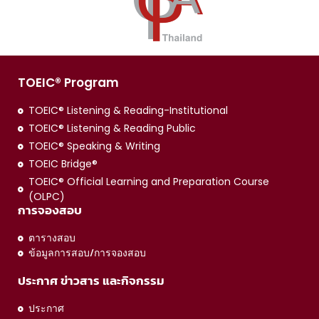
TOEIC® Program
TOEIC® Listening & Reading-Institutional
TOEIC® Listening & Reading Public
TOEIC® Speaking & Writing
TOEIC Bridge®
TOEIC® Official Learning and Preparation Course
(OLPC)
การจองสอบ
ตารางสอบ
ข้อมูลการสอบ/การจองสอบ
ประกาศ ข่าวสาร และกิจกรรม
ประกาศ