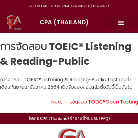
CENTER FOR PROFESSIONAL ASSESSMENT (THAILAND)
CPA (THAILAND)
การจัดสอบ TOEIC® Listening
& Reading-Public
การจัดสอบ TOEIC® Listening & Reading-Public Test ประจำ
เดือนกันยายน-ธันวาคม 2564 เปีดรับจองสอบแล้วตั้งวันนี้เป็นต้นไป
Next:
การจัดสอบ TOEIC®Open Testing
ติดต่อ CPA (Thailand)
คำถามที่พบบ่อย (FAQ)