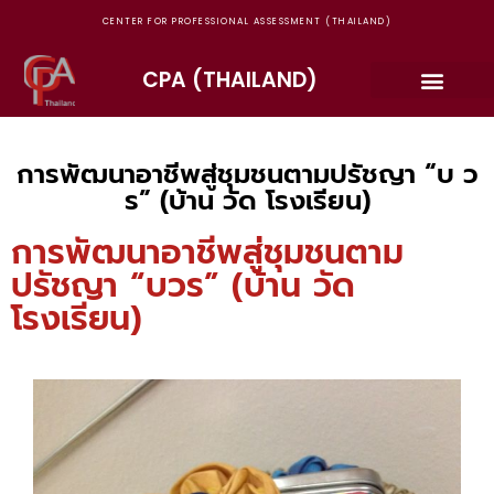
CENTER FOR PROFESSIONAL ASSESSMENT (THAILAND)
CPA (THAILAND)
การพัฒนาอาชีพสู่ชุมชนตามปรัชญา “บ ว
ร” (บ้าน วัด โรงเรียน)
การพัฒนาอาชีพสู่ชุมชนตาม
ปรัชญา “บวร” (บ้าน วัด
โรงเรียน)