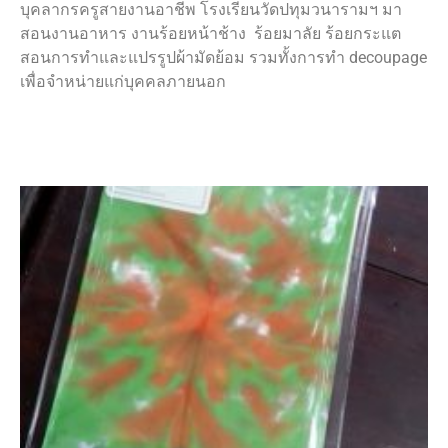
บุคลากรครูสายงานอาชีพ โรงเรียนวัดปทุมวนารามฯ มา
สอนงานอาหาร งานร้อยหน้าช้าง ร้อยมาลัย ร้อยกระแต
สอนการทำและแปรรูปผ้ามัดย้อม รวมทั้งการทำ decoupage
เพื่อจำหน่ายแก่บุคคลภายนอก