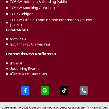
TOEIC® Listening & Reading Public
TOEIC® Speaking & Writing
TOEIC Bridge®
TOEIC® Official Learning and Preparation Course
(OLPC)
การจองสอบ
ตารางสอบ
ข้อมูลการสอบ/การจองสอบ
ประกาศ ข่าวสาร และกิจกรรม
ประกาศ
Upcoming Events
นโยบายความเป็นส่วนตัว
COPYRIGHT © 2023 CENTER FOR PROFESSIONAL ASSESSMENT (THAILAND) ALL