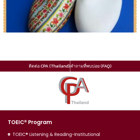
ติดต่อ CPA (Thailand)
คำถามที่พบบ่อย (FAQ)
TOEIC® Program
TOEIC® Listening & Reading-Institutional