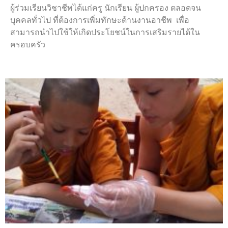
ผู้ร่วมเรียนวิชาชีพได้แก่ครู นักเรียน ผู้ปกครอง ตลอดจน
บุคคลทั่วไป ที่ต้องการเพิ่มทักษะด้านงานอาชีพ เพื่อ
สามารถนำไปใช้ให้เกิดประโยชน์ในการเสริมรายได้ใน
ครอบครัว